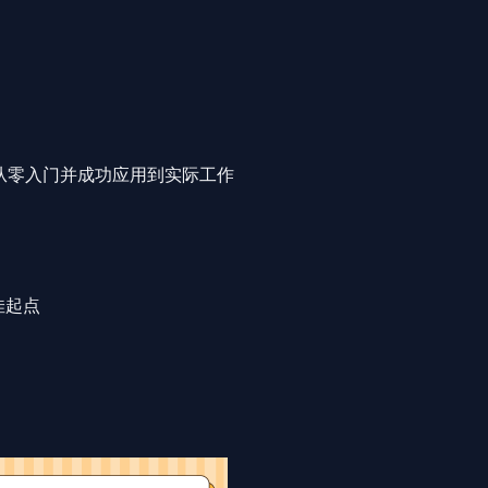
员从零入门并成功应用到实际工作
佳起点