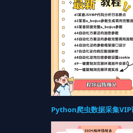
Python爬虫数据采集VI